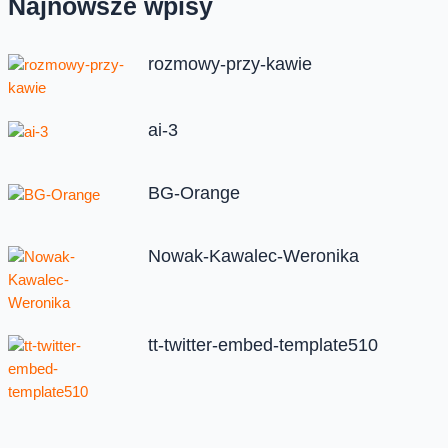
Najnowsze wpisy
rozmowy-przy-kawie
ai-3
BG-Orange
Nowak-Kawalec-Weronika
tt-twitter-embed-template510