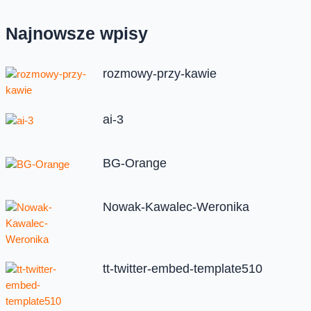
Najnowsze wpisy
rozmowy-przy-kawie
ai-3
BG-Orange
Nowak-Kawalec-Weronika
tt-twitter-embed-template510