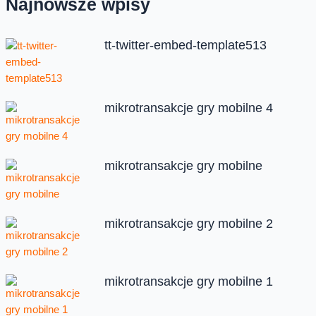
Najnowsze wpisy
tt-twitter-embed-template513
mikrotransakcje gry mobilne 4
mikrotransakcje gry mobilne
mikrotransakcje gry mobilne 2
mikrotransakcje gry mobilne 1