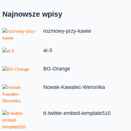
Najnowsze wpisy
rozmowy-przy-kawie
ai-3
BG-Orange
Nowak-Kawalec-Weronika
tt-twitter-embed-template510