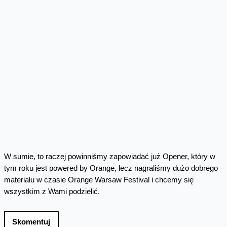
W sumie, to raczej powinniśmy zapowiadać już Opener, który w
tym roku jest powered by Orange, lecz nagraliśmy dużo dobrego
materiału w czasie Orange Warsaw Festival i chcemy się
wszystkim z Wami podzielić.
Skomentuj