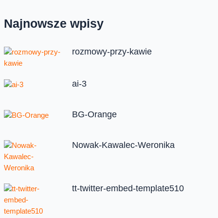
Najnowsze wpisy
rozmowy-przy-kawie
ai-3
BG-Orange
Nowak-Kawalec-Weronika
tt-twitter-embed-template510