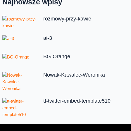
Najnowsze wpisy
rozmowy-przy-kawie
ai-3
BG-Orange
Nowak-Kawalec-Weronika
tt-twitter-embed-template510