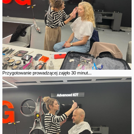
Przygotowanie prowadzącej zajęło 30 minut...