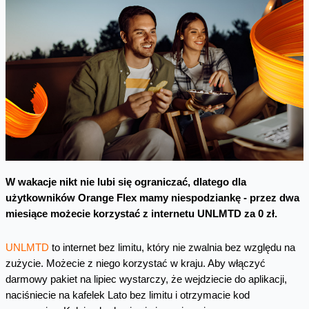
W wakacje nikt nie lubi się ograniczać, dlatego dla
użytkowników Orange Flex mamy niespodziankę - przez dwa
miesiące możecie korzystać z internetu UNLMTD za 0 zł.
UNLMTD
to internet bez limitu, który nie zwalnia bez względu na
zużycie. Możecie z niego korzystać w kraju. Aby włączyć
darmowy pakiet na lipiec wystarczy, że wejdziecie do aplikacji,
naciśniecie na kafelek Lato bez limitu i otrzymacie kod