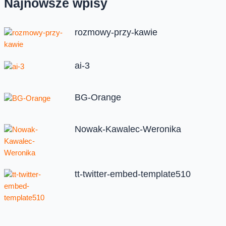
Najnowsze wpisy
rozmowy-przy-kawie
ai-3
BG-Orange
Nowak-Kawalec-Weronika
tt-twitter-embed-template510