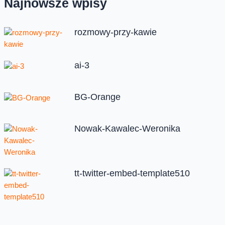
Najnowsze wpisy
rozmowy-przy-kawie
ai-3
BG-Orange
Nowak-Kawalec-Weronika
tt-twitter-embed-template510