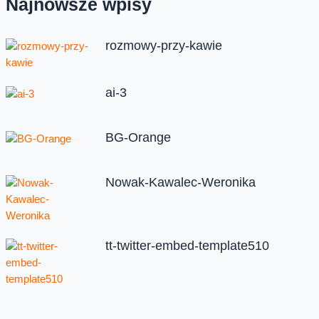
Najnowsze wpisy
rozmowy-przy-kawie
ai-3
BG-Orange
Nowak-Kawalec-Weronika
tt-twitter-embed-template510