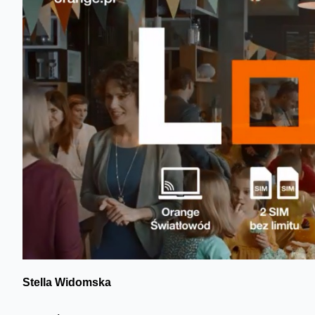
Stella Widomska