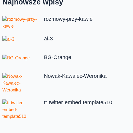
Najnowsze wpisy
rozmowy-przy-kawie
ai-3
BG-Orange
Nowak-Kawalec-Weronika
tt-twitter-embed-template510