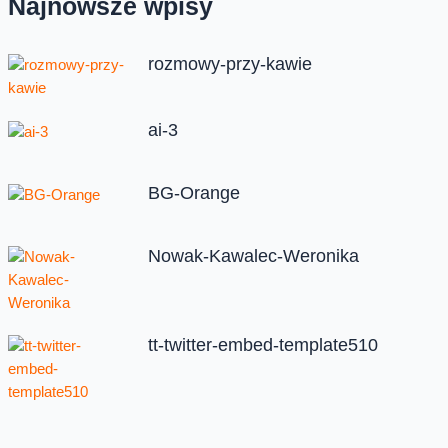
Najnowsze wpisy
rozmowy-przy-kawie
ai-3
BG-Orange
Nowak-Kawalec-Weronika
tt-twitter-embed-template510