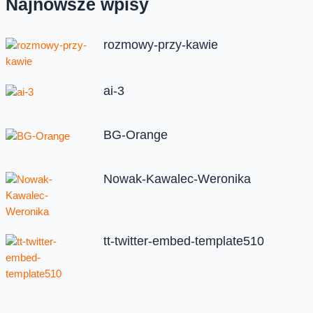
Najnowsze wpisy
rozmowy-przy-kawie
ai-3
BG-Orange
Nowak-Kawalec-Weronika
tt-twitter-embed-template510