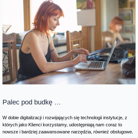
Palec pod budkę …
W dobie digitalizacji i rozwijających się technologii instytucje, z
których jako Klienci korzystamy, udostępniają nam coraz to
nowsze i bardziej zaawansowane narzędzia, również obsługowe.