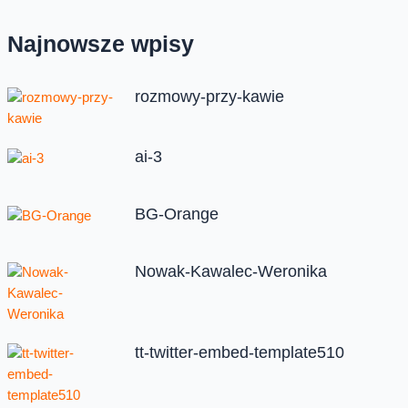
Najnowsze wpisy
rozmowy-przy-kawie
ai-3
BG-Orange
Nowak-Kawalec-Weronika
tt-twitter-embed-template510