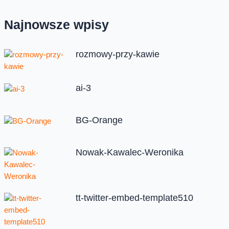
Najnowsze wpisy
rozmowy-przy-kawie
ai-3
BG-Orange
Nowak-Kawalec-Weronika
tt-twitter-embed-template510