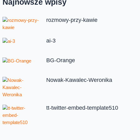
Najnowsze wpisy
rozmowy-przy-kawie
ai-3
BG-Orange
Nowak-Kawalec-Weronika
tt-twitter-embed-template510