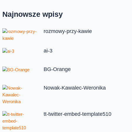
Najnowsze wpisy
rozmowy-przy-kawie
ai-3
BG-Orange
Nowak-Kawalec-Weronika
tt-twitter-embed-template510