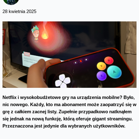
28 kwietnia 2025
Netflix i wysokobudżetowe gry na urządzenia mobilne? Było,
nic nowego. Każdy, kto ma abonament może zaopatrzyć się w
grę z całkiem zacnej listy.
Zupełnie przypadkowo natknąłem
się jednak na nową funkcję, którą oferuje gigant streamingu.
Przeznaczona jest jedynie dla wybranych użytkowników.