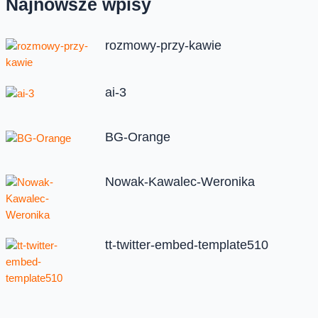
Najnowsze wpisy
rozmowy-przy-kawie
ai-3
BG-Orange
Nowak-Kawalec-Weronika
tt-twitter-embed-template510