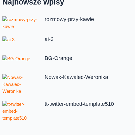
Najnowsze wpisy
rozmowy-przy-kawie
ai-3
BG-Orange
Nowak-Kawalec-Weronika
tt-twitter-embed-template510