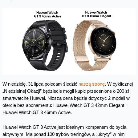
W niedzielę, 31 lipca polecam śledzić
naszą stronę
. W cyklicznej
„Niedzielnej Okazji” będziecie mogli kupić przecenione o 200 zł
smartwatche Huawei. Niższa cena będzie dotyczyć 2 modeli w
ofercie bez abonamentu: Huawei Watch GT 3 42mm Elegant i
Huawei Watch GT 3 46mm Active.
Huawei Watch GT 3 Active jest idealnym kompanem do bycia
aktywnym. Ma ponad 100 trybów treningów, a „ukryty” w nim