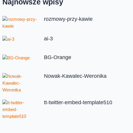
Najnowsze wpisy
rozmowy-przy-kawie
ai-3
BG-Orange
Nowak-Kawalec-Weronika
tt-twitter-embed-template510