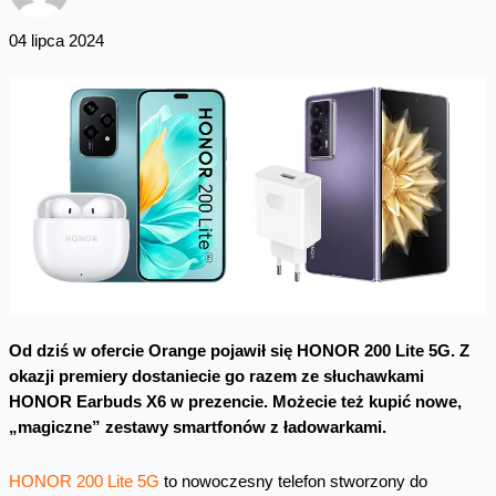
04 lipca 2024
Od dziś w ofercie Orange pojawił się HONOR 200 Lite 5G. Z
okazji premiery dostaniecie go razem ze słuchawkami
HONOR Earbuds X6 w prezencie. Możecie też kupić nowe,
„magiczne” zestawy smartfonów z ładowarkami.
HONOR 200 Lite 5G
to nowoczesny telefon stworzony do