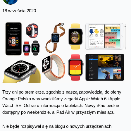
18 września 2020
Trzy dni po premierze, zgodnie z naszą zapowiedzią, do oferty
Orange Polska wprowadziliśmy zegarki Apple Watch 6 i Apple
Watch SE. Od razu informacja o tabletach. Nowy iPad będzie
dostępny po weekendzie, a iPad Air w przyszłym miesiącu.
Nie będę rozpisywał się na blogu o nowych urządzeniach.