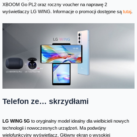
XBOOM Go PL2 oraz roczny voucher na naprawę 2
wyświetlaczy LG WING. Informacje o promocji dostępne są
tutaj
.
Telefon ze… skrzydłami
LG WING 5G
to oryginalny model idealny dla wielbicieli nowych
technologii i nowoczesnych urządzeń. Ma podwójny
wielofunkcyjny wyświetlacz. Główny ekran o wysokiej