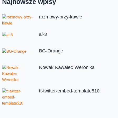
Najnowsze wpisy
rozmowy-przy-kawie
ai-3
BG-Orange
Nowak-Kawalec-Weronika
tt-twitter-embed-template510