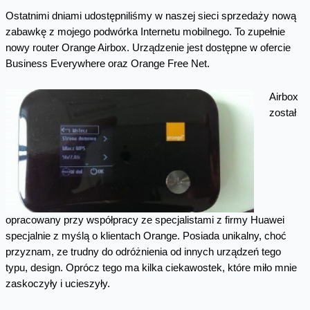
Ostatnimi dniami udostępniliśmy w naszej sieci sprzedaży nową
zabawkę z mojego podwórka Internetu mobilnego. To zupełnie
nowy router Orange Airbox. Urządzenie jest dostępne w ofercie
Business Everywhere oraz Orange Free Net.
Airbox
został
opracowany przy współpracy ze specjalistami z firmy Huawei
specjalnie z myślą o klientach Orange. Posiada unikalny, choć
przyznam, ze trudny do odróżnienia od innych urządzeń tego
typu, design. Oprócz tego ma kilka ciekawostek, które miło mnie
zaskoczyły i ucieszyły.