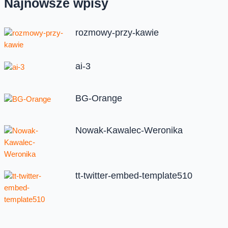
Najnowsze wpisy
rozmowy-przy-kawie
ai-3
BG-Orange
Nowak-Kawalec-Weronika
tt-twitter-embed-template510