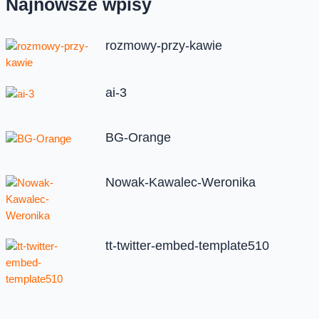
Najnowsze wpisy
rozmowy-przy-kawie
ai-3
BG-Orange
Nowak-Kawalec-Weronika
tt-twitter-embed-template510