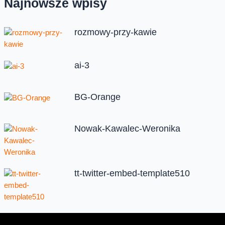
Najnowsze wpisy
rozmowy-przy-kawie
ai-3
BG-Orange
Nowak-Kawalec-Weronika
tt-twitter-embed-template510