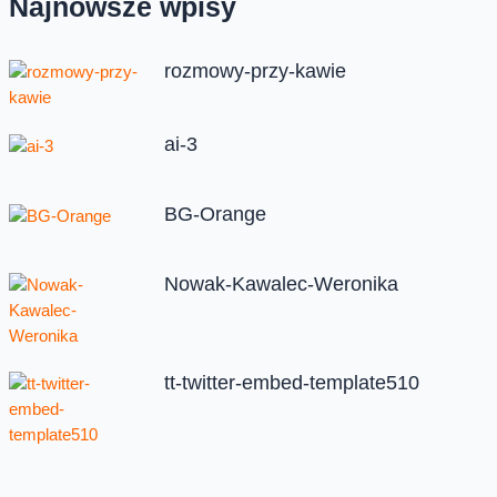
Najnowsze wpisy
rozmowy-przy-kawie
ai-3
BG-Orange
Nowak-Kawalec-Weronika
tt-twitter-embed-template510