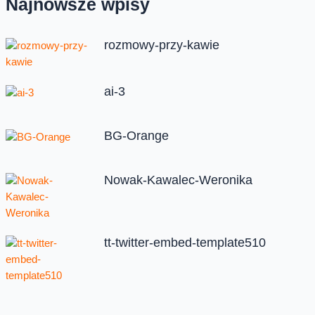
Najnowsze wpisy
rozmowy-przy-kawie
ai-3
BG-Orange
Nowak-Kawalec-Weronika
tt-twitter-embed-template510