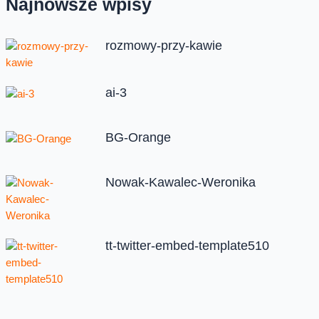
Najnowsze wpisy
rozmowy-przy-kawie
ai-3
BG-Orange
Nowak-Kawalec-Weronika
tt-twitter-embed-template510