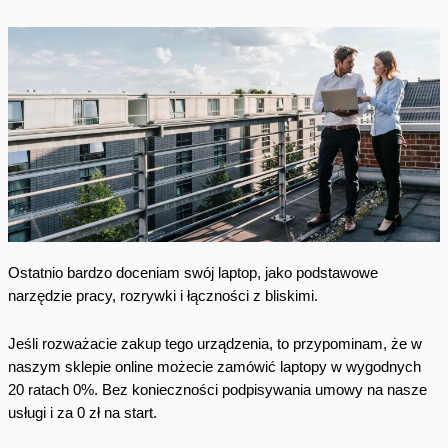
Ostatnio bardzo doceniam swój laptop, jako podstawowe
narzędzie pracy, rozrywki i łączności z bliskimi.
Jeśli rozważacie zakup tego urządzenia, to przypominam, że w
naszym sklepie online możecie zamówić laptopy w wygodnych
20 ratach 0%. Bez konieczności podpisywania umowy na nasze
usługi i za 0 zł na start.