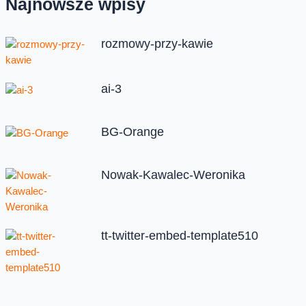
Najnowsze wpisy
rozmowy-przy-kawie
ai-3
BG-Orange
Nowak-Kawalec-Weronika
tt-twitter-embed-template510