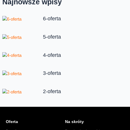
Najnowsze wpisy
6-oferta
5-oferta
4-oferta
3-oferta
2-oferta
Oferta
Na skróty