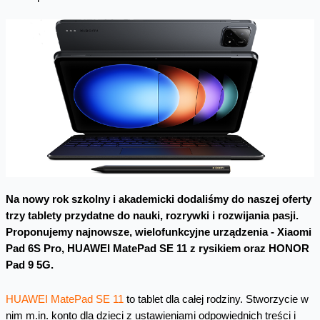
Na nowy rok szkolny i akademicki dodaliśmy do naszej oferty
trzy tablety przydatne do nauki, rozrywki i rozwijania pasji.
Proponujemy najnowsze, wielofunkcyjne urządzenia -
Xiaomi
Pad 6S Pro, HUAWEI MatePad SE 11 z rysikiem oraz HONOR
Pad 9 5G.
HUAWEI MatePad SE 11
to tablet dla całej rodziny. Stworzycie w
nim m.in. konto dla dzieci z ustawieniami odpowiednich treści i