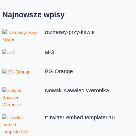
Najnowsze wpisy
rozmowy-przy-kawie
ai-3
BG-Orange
Nowak-Kawalec-Weronika
tt-twitter-embed-template510