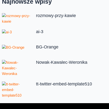
Najnowsze wpisy
rozmowy-przy-kawie
ai-3
BG-Orange
Nowak-Kawalec-Weronika
tt-twitter-embed-template510