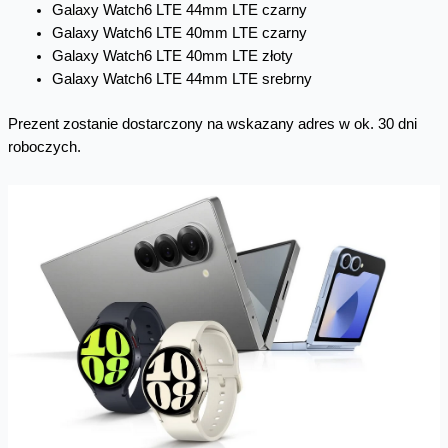
Galaxy Watch6 LTE 44mm LTE czarny
Galaxy Watch6 LTE 40mm LTE czarny
Galaxy Watch6 LTE 40mm LTE złoty
Galaxy Watch6 LTE 44mm LTE srebrny
Prezent zostanie dostarczony na wskazany adres w ok. 30 dni
roboczych.