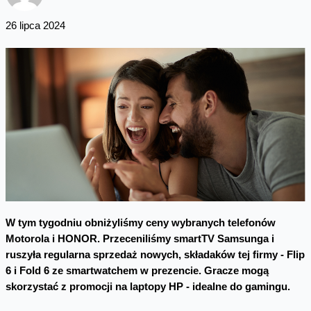
26 lipca 2024
W tym tygodniu obniżyliśmy ceny wybranych telefonów
Motorola i HONOR. Przeceniliśmy smartTV Samsunga i
ruszyła regularna sprzedaż nowych, składaków tej firmy - Flip
6 i Fold 6 ze smartwatchem w prezencie.
Gracze mogą
skorzystać z promocji na laptopy HP - idealne do gamingu.