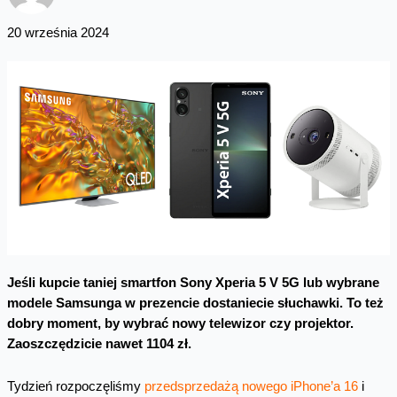
20 września 2024
Jeśli kupcie taniej smartfon Sony Xperia 5 V 5G lub wybrane
modele Samsunga w prezencie dostaniecie słuchawki. To też
dobry moment, by wybrać nowy telewizor czy projektor.
Zaoszczędzicie nawet 1104 zł.
Tydzień rozpoczęliśmy
przedsprzedażą nowego iPhone’a 16
i