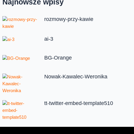
Najnowsze wpisy
rozmowy-przy-kawie
ai-3
BG-Orange
Nowak-Kawalec-Weronika
tt-twitter-embed-template510