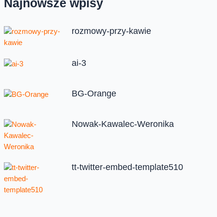
Najnowsze wpisy
rozmowy-przy-kawie
ai-3
BG-Orange
Nowak-Kawalec-Weronika
tt-twitter-embed-template510