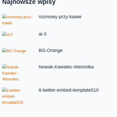
Najnowsze wpisy
rozmowy-przy-kawie
ai-3
BG-Orange
Nowak-Kawalec-Weronika
tt-twitter-embed-template510