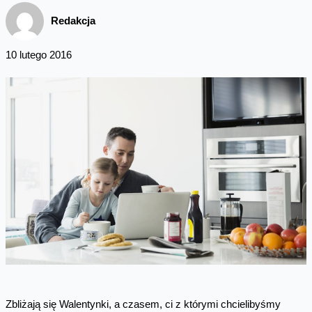
Redakcja
10 lutego 2016
Zbliżają się Walentynki, a czasem, ci z którymi chcielibyśmy