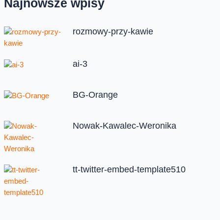
Najnowsze wpisy
rozmowy-przy-kawie
ai-3
BG-Orange
Nowak-Kawalec-Weronika
tt-twitter-embed-template510